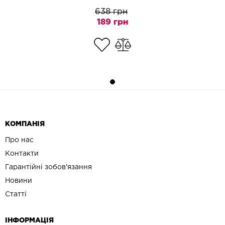
638 грн
189 грн
КОМПАНІЯ
Про нас
Контакти
Гарантійні зобов'язання
Новини
Статті
ІНФОРМАЦІЯ