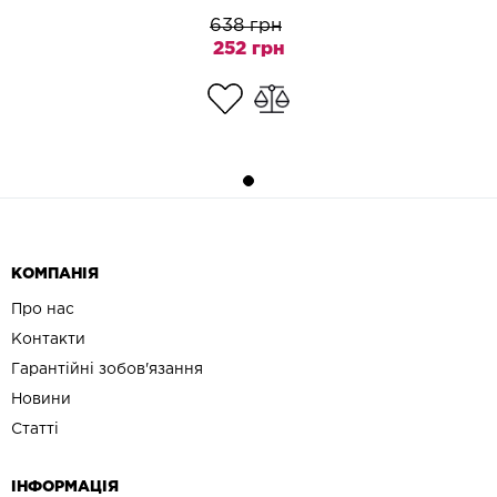
638 грн
252 грн
КОМПАНІЯ
Про нас
Контакти
Гарантійні зобов'язання
Новини
Статті
ІНФОРМАЦІЯ