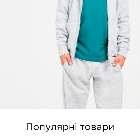
Популярні товари