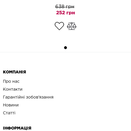
638 грн
252 грн
КОМПАНІЯ
Про нас
Контакти
Гарантійні зобов'язання
Новини
Статті
ІНФОРМАЦІЯ