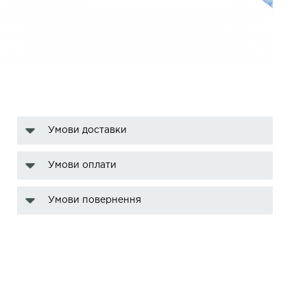
Умови доставки
Умови оплати
Умови повернення