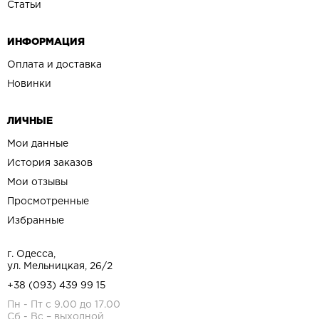
Статьи
ИНФОРМАЦИЯ
Оплата и доставка
Новинки
ЛИЧНЫЕ
Мои данные
История заказов
Мои отзывы
Просмотренные
Избранные
г. Одесса,
ул. Мельницкая, 26/2
+38 (093) 439 99 15
Пн - Пт с 9.00 до 17.00
Сб - Вс – выходной