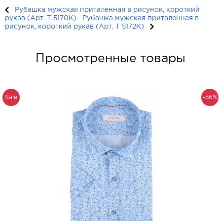
Рубашка мужская приталенная в рисунок, короткий
рукав (Арт. T 5170K)
Рубашка мужская приталенная в
рисунок, короткий рукав (Арт. T 5172K)
Просмотренные товары
Sale
-56%