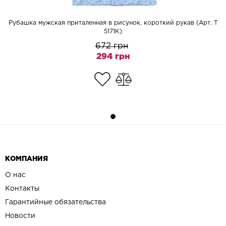
Рубашка мужская приталенная в рисунок, короткий рукав (Арт. T
5171K)
672 грн
294 грн
КОМПАНИЯ
О нас
Контакты
Гарантийные обязательства
Новости