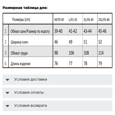
Размерная таблица для:
Условия доставки
Условия оплаты
Условия возврата