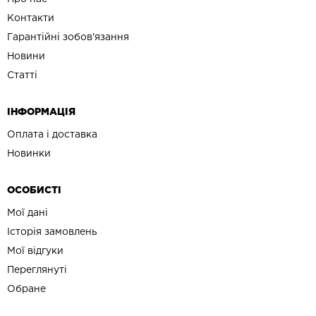
Контакти
Гарантійні зобов'язання
Новини
Статті
ІНФОРМАЦІЯ
Оплата і доставка
Новинки
ОСОБИСТІ
Мої дані
Історія замовлень
Мої відгуки
Переглянуті
Обране