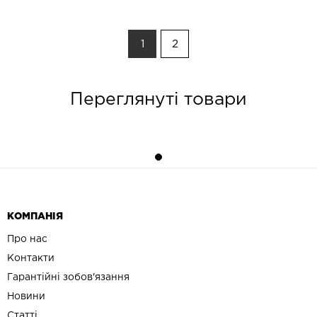
1
2
Переглянуті товари
КОМПАНІЯ
Про нас
Контакти
Гарантійні зобов'язання
Новини
Статті