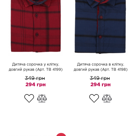
Дитяча сорочка у клітку,
Дитяча сорочка в клітку,
довгий рукав (Арт. TB 4199)
довгий рукав (Арт. TB 4198)
349 грн
349 грн
294 грн
294 грн