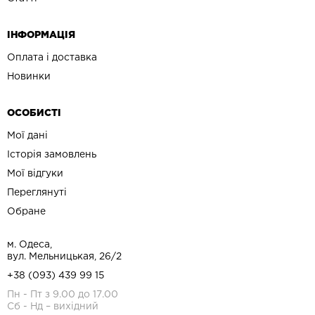
ІНФОРМАЦІЯ
Оплата і доставка
Новинки
ОСОБИСТІ
Мої дані
Історія замовлень
Мої відгуки
Переглянуті
Обране
м. Одеса,
вул. Мельницькая, 26/2
+38 (093) 439 99 15
Пн - Пт з 9.00 до 17.00
Сб - Нд – вихідний