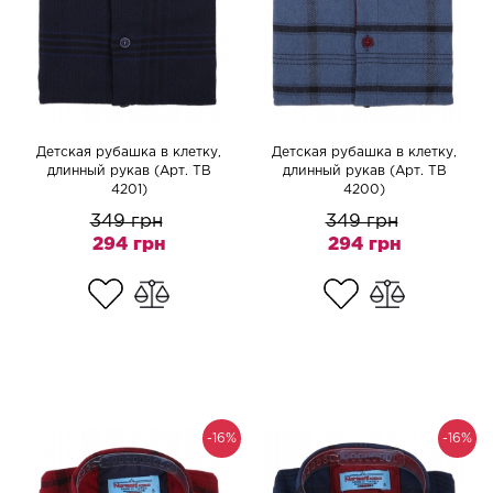
Детская рубашка в клетку,
Детская рубашка в клетку,
длинный рукав (Арт. TB
длинный рукав (Арт. TB
4201)
4200)
349 грн
349 грн
294 грн
294 грн
-16%
-16%