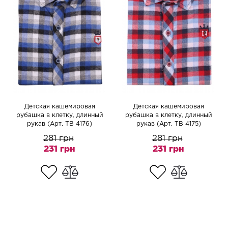
Детская кашемировая
Детская кашемировая
рубашка в клетку, длинный
рубашка в клетку, длинный
рукав (Арт. TB 4176)
рукав (Арт. TB 4175)
281 грн
281 грн
231 грн
231 грн