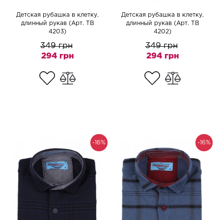
Детская рубашка в клетку,
Детская рубашка в клетку,
длинный рукав (Арт. TB
длинный рукав (Арт. TB
4203)
4202)
349 грн
349 грн
294 грн
294 грн
-16%
-16%