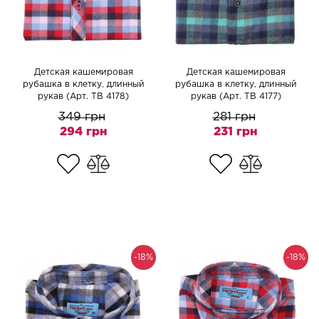
Детская кашемировая
Детская кашемировая
рубашка в клетку, длинный
рубашка в клетку, длинный
рукав (Арт. TB 4178)
рукав (Арт. TB 4177)
349 грн
281 грн
294 грн
231 грн
-18%
-18%