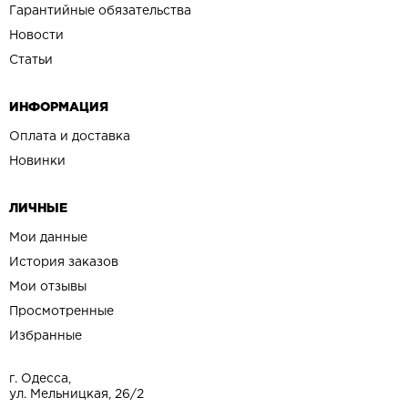
Гарантийные обязательства
Новости
Статьи
ИНФОРМАЦИЯ
Оплата и доставка
Новинки
ЛИЧНЫЕ
Мои данные
История заказов
Мои отзывы
Просмотренные
Избранные
г. Одесса,
ул. Мельницкая, 26/2