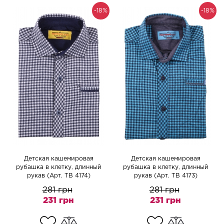
-18%
-18%
Детская кашемировая
Детская кашемировая
рубашка в клетку, длинный
рубашка в клетку, длинный
рукав (Арт. TB 4174)
рукав (Арт. TB 4173)
281 грн
281 грн
231 грн
231 грн