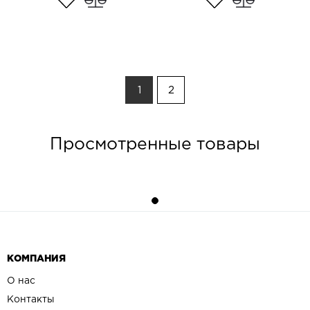
1
2
Просмотренные товары
КОМПАНИЯ
О нас
Контакты