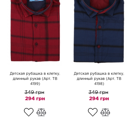
Детская рубашка в клетку,
Детская рубашка в клетку,
длинный рукав (Арт. TB
длинный рукав (Арт. TB
4199)
4198)
349 грн
349 грн
294 грн
294 грн