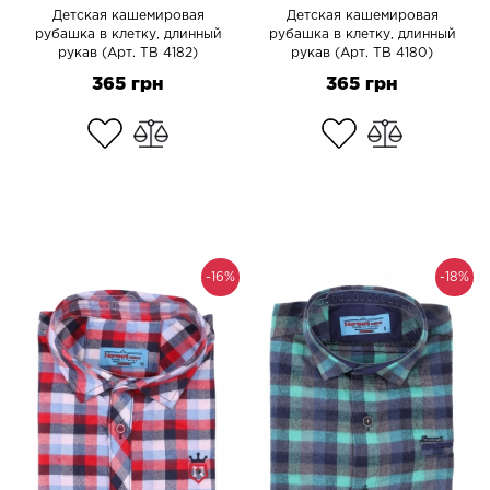
Детская кашемировая
Детская кашемировая
рубашка в клетку, длинный
рубашка в клетку, длинный
рукав (Арт. TB 4182)
рукав (Арт. TB 4180)
365 грн
365 грн
-16%
-18%