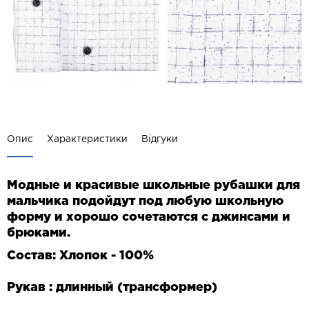
Опис
Характеристики
Відгуки
Модные и красивые школьные рубашки для
мальчика подойдут под любую школьную
форму и хорошо сочетаются с джинсами и
брюками.
Состав: Хлопок - 100%
Рукав : длинный (трансформер)