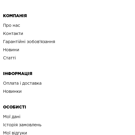
КОМПАНІЯ
Про нас
Контакти
Гарантійні зобов'язання
Новини
Статті
ІНФОРМАЦІЯ
Оплата і доставка
Новинки
ОСОБИСТІ
Мої дані
Історія замовлень
Мої відгуки