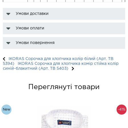
Умови доставки
Умови оплати
Умови повернення
IKORAS Сорочка для хлопчика колір білий (Арт. TB
5394)
IKORAS Сорочка для хлопчика комір стійка колір
синій-блакитний (Арт. TB 5403)
Переглянуті товари
New
-41%