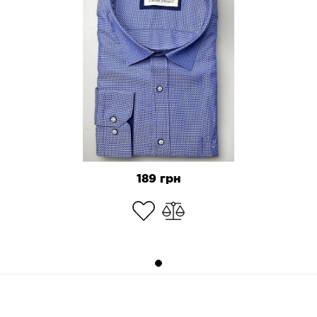
189 грн