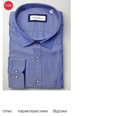
Sale
Опис
Характеристики
Відгуки