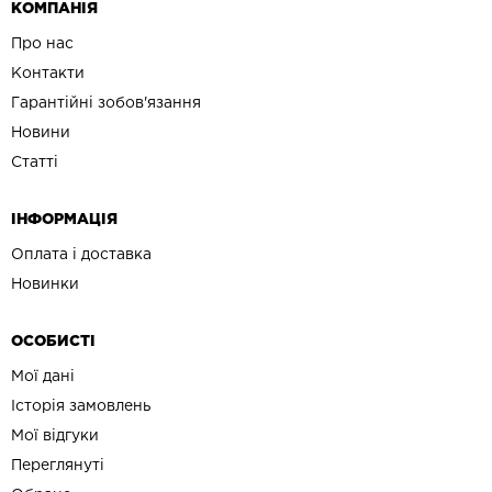
КОМПАНІЯ
Про нас
Контакти
Гарантійні зобов'язання
Новини
Статті
ІНФОРМАЦІЯ
Оплата і доставка
Новинки
ОСОБИСТІ
Мої дані
Історія замовлень
Мої відгуки
Переглянуті