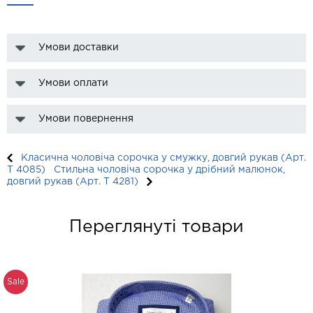
Умови доставки
Умови оплати
Умови повернення
Класична чоловіча сорочка у смужку, довгий рукав (Арт.
T 4085)
Стильна чоловіча сорочка у дрібний малюнок,
довгий рукав (Арт. T 4281)
Переглянуті товари
Sale