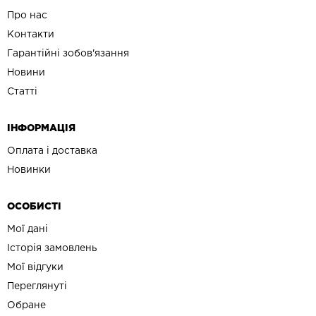
Про нас
Контакти
Гарантійні зобов'язання
Новини
Статті
ІНФОРМАЦІЯ
Оплата і доставка
Новинки
ОСОБИСТІ
Мої дані
Історія замовлень
Мої відгуки
Переглянуті
Обране