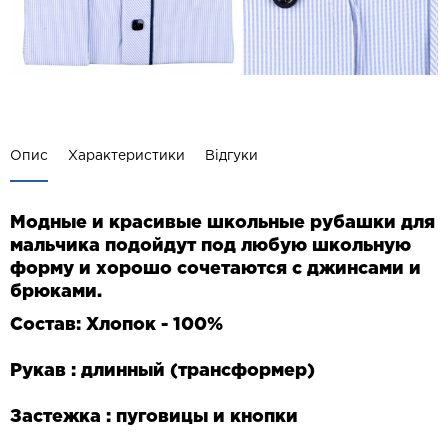
Опис
Характеристики
Відгуки
Модные и красивые школьные рубашки для
мальчика подойдут под любую школьную
форму и хорошо сочетаются с джинсами и
брюками.
Состав: Хлопок - 100%
Рукав : длинный (трансформер)
Застежка : пуговицы и кнопки