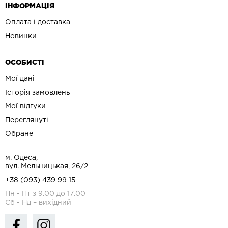
ІНФОРМАЦІЯ
Оплата і доставка
Новинки
ОСОБИСТІ
Мої дані
Історія замовлень
Мої відгуки
Переглянуті
Обране
м. Одеса,
вул. Мельницькая, 26/2
+38 (093) 439 99 15
Пн - Пт з 9.00 до 17.00
Сб - Нд – вихідний