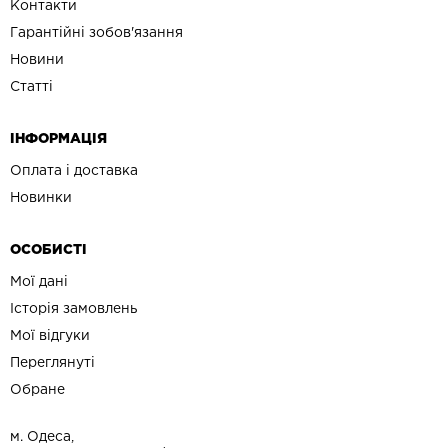
Контакти
Гарантійні зобов'язання
Новини
Статті
ІНФОРМАЦІЯ
Оплата і доставка
Новинки
ОСОБИСТІ
Мої дані
Історія замовлень
Мої відгуки
Переглянуті
Обране
м. Одеса,