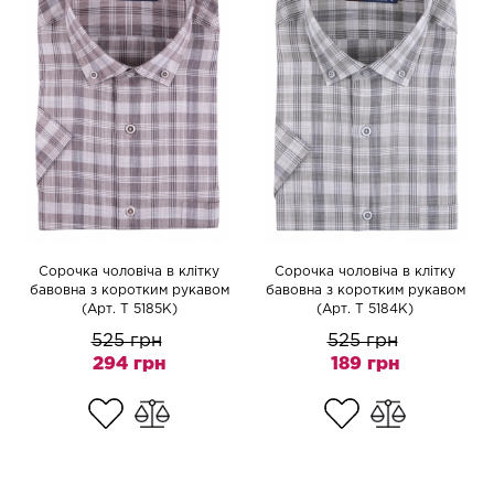
Сорочка чоловіча в клітку
Сорочка чоловіча в клітку
бавовна з коротким рукавом
бавовна з коротким рукавом
(Арт. T 5185K)
(Арт. T 5184K)
525 грн
525 грн
294 грн
189 грн