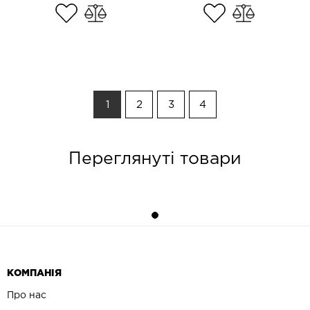
1
2
3
4
Переглянуті товари
КОМПАНІЯ
Про нас