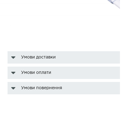
Умови доставки
Умови оплати
Умови повернення