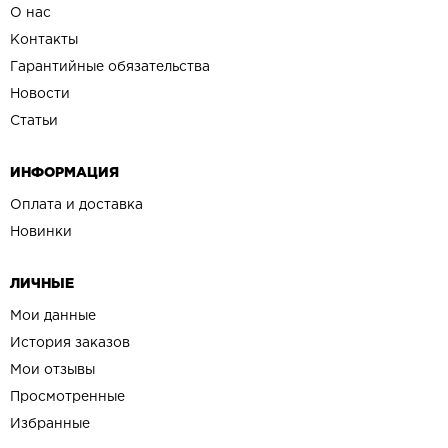
О нас
Контакты
Гарантийные обязательства
Новости
Статьи
ИНФОРМАЦИЯ
Оплата и доставка
Новинки
ЛИЧНЫЕ
Мои данные
История заказов
Мои отзывы
Просмотренные
Избранные