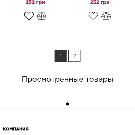
252 грн
252 грн
1
2
Просмотренные товары
КОМПАНИЯ