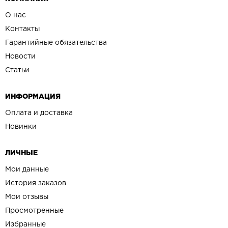
О нас
Контакты
Гарантийные обязательства
Новости
Статьи
ИНФОРМАЦИЯ
Оплата и доставка
Новинки
ЛИЧНЫЕ
Мои данные
История заказов
Мои отзывы
Просмотренные
Избранные