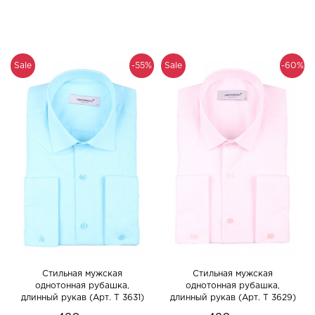
Sale
-55%
Sale
-60%
Cтильная мужская
Cтильная мужская
однотонная рубашка,
однотонная рубашка,
длинный рукав (Арт. T 3631)
длинный рукав (Арт. T 3629)