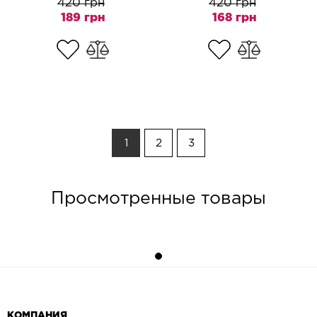
420 грн
420 грн
189 грн
168 грн
1
2
3
Просмотренные товары
КОМПАНИЯ