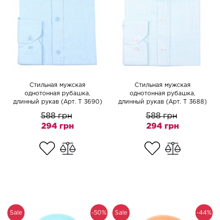
Cтильная мужская
Cтильная мужская
однотонная рубашка,
однотонная рубашка,
длинный рукав (Арт. T 3690)
длинный рукав (Арт. T 3688)
588 грн
588 грн
294 грн
294 грн
Sale
-50%
Sale
-44%