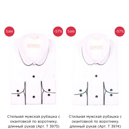
Sale
-57%
Sale
-57%
Cтильная мужская рубашка с
Cтильная мужская рубашка с
окантовкой по воротнику,
окантовкой по воротнику,
длинный рукав (Арт. T 3975)
длинный рукав (Арт. T 3974)