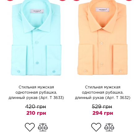
Cтильная мужская
Cтильная мужская
однотонная рубашка,
однотонная рубашка,
длинный рукав (Арт. T 3633)
длинный рукав (Арт. T 3632)
420 грн
529 грн
210 грн
294 грн