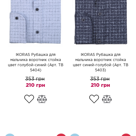
IKORAS Рубашка для
IKORAS Рубашка для
мальчика воротник стойка
мальчика воротник стойка
цвет голубой-синий (Арт. TB
цвет синий-голубой (Арт. TB
5404)
5403)
353 грн
353 грн
210 грн
210 грн