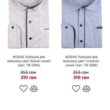
IKORAS Рубашка для
IKORAS Рубашка для
мальчика цвет белый-синий
мальчика цвет голубой-
(Арт. TB 5389)
синий (Арт. TB 5388)
353 грн
353 грн
210 грн
210 грн