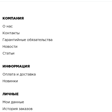
КОМПАНИЯ
О нас
Контакты
Гарантийные обязательства
Новости
Статьи
ИНФОРМАЦИЯ
Оплата и доставка
Новинки
ЛИЧНЫЕ
Мои данные
История заказов