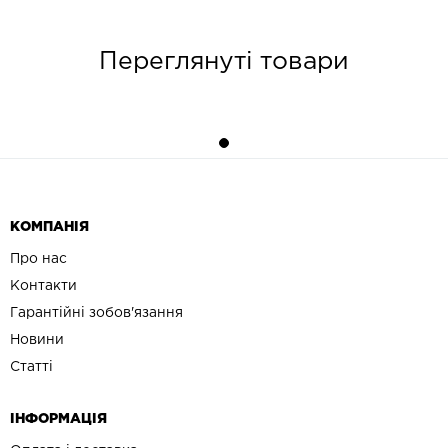
Переглянуті товари
КОМПАНІЯ
Про нас
Контакти
Гарантійні зобов'язання
Новини
Статті
ІНФОРМАЦІЯ