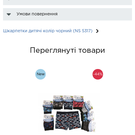
Умови повернення
Шкарпетки дитячі колір чорний (NS 5317)
Переглянуті товари
New
-44%