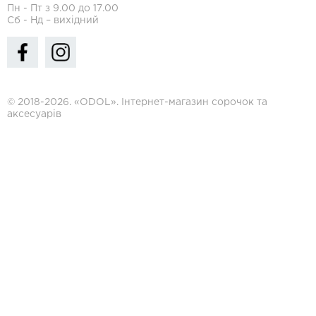
Пн - Пт з 9.00 до 17.00
Сб - Нд – вихідний
© 2018-2026. «ODOL». Інтернет-магазин сорочок та
аксесуарів