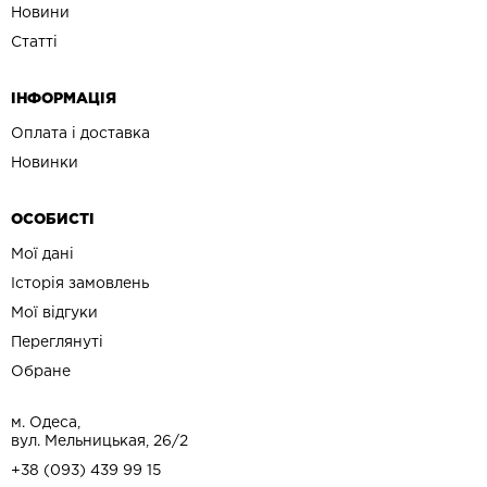
Новини
Статті
ІНФОРМАЦІЯ
Оплата і доставка
Новинки
ОСОБИСТІ
Мої дані
Історія замовлень
Мої відгуки
Переглянуті
Обране
м. Одеса,
вул. Мельницькая, 26/2
+38 (093) 439 99 15