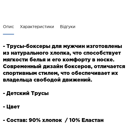
Опис
Характеристики
Відгуки
- Трусы-боксеры для мужчин изготовлены
из натурального хлопка, что способствует
мягкости белья и его комфорту в носке.
Современный дизайн боксеров, отличается
спортивным стилем, что обеспечивает их
владельца свободой движений.
- Детский Трусы
- Цвет
- Состав: 90% хлопок / 10% Еластан