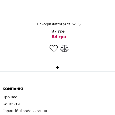
Боксери дитячі (Арт. 5295)
97 грн
54 грн
КОМПАНІЯ
Про нас
Контакти
Гарантійні зобов'язання