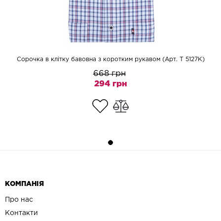
Сорочка в клітку бавовна з коротким рукавом (Арт. T 5127K)
668 грн
294 грн
КОМПАНІЯ
Про нас
Контакти