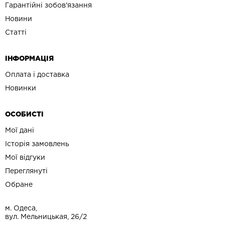
Гарантійні зобов'язання
Новини
Статті
ІНФОРМАЦІЯ
Оплата і доставка
Новинки
ОСОБИСТІ
Мої дані
Історія замовлень
Мої відгуки
Переглянуті
Обране
м. Одеса,
вул. Мельницькая, 26/2