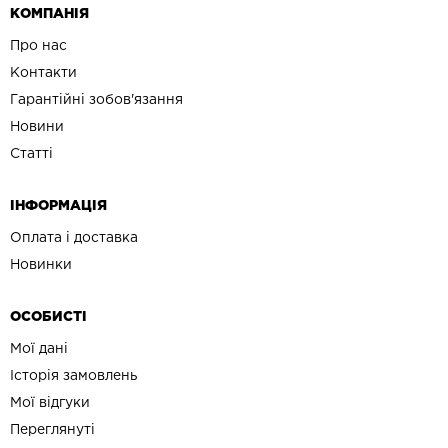
КОМПАНІЯ
Про нас
Контакти
Гарантійні зобов'язання
Новини
Статті
ІНФОРМАЦІЯ
Оплата і доставка
Новинки
ОСОБИСТІ
Мої дані
Історія замовлень
Мої відгуки
Переглянуті