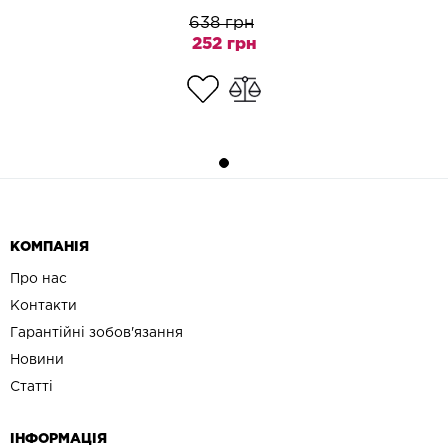
638 грн
252 грн
КОМПАНІЯ
Про нас
Контакти
Гарантійні зобов'язання
Новини
Статті
ІНФОРМАЦІЯ