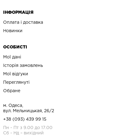
ІНФОРМАЦІЯ
Оплата і доставка
Новинки
ОСОБИСТІ
Мої дані
Історія замовлень
Мої відгуки
Переглянуті
Обране
м. Одеса,
вул. Мельницькая, 26/2
+38 (093) 439 99 15
Пн - Пт з 9.00 до 17.00
Сб - Нд – вихідний