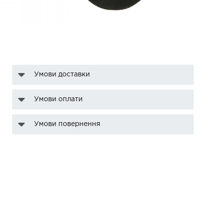
Умови доставки
Умови оплати
Умови повернення