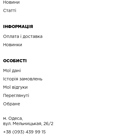
Новини
Статті
ІНФОРМАЦІЯ
Оплата і доставка
Новинки
ОСОБИСТІ
Мої дані
Історія замовлень
Мої відгуки
Переглянуті
Обране
м. Одеса,
вул. Мельницькая, 26/2
+38 (093) 439 99 15