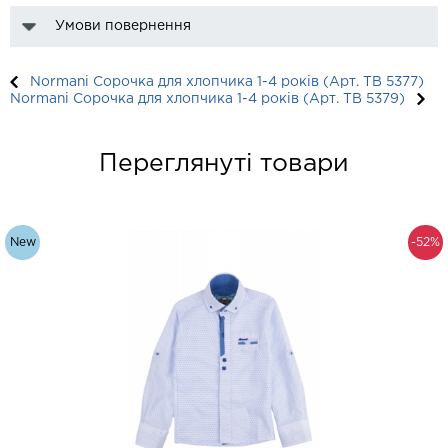
Умови повернення
Normani Сорочка для хлопчика 1-4 років (Арт. TB 5377)
Normani Сорочка для хлопчика 1-4 років (Арт. TB 5379)
Переглянуті товари
New
-52%