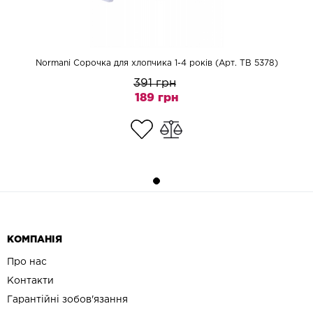
Normani Сорочка для хлопчика 1-4 років (Арт. TB 5378)
391 грн
189 грн
КОМПАНІЯ
Про нас
Контакти
Гарантійні зобов'язання