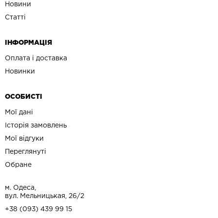
Новини
Статті
ІНФОРМАЦІЯ
Оплата і доставка
Новинки
ОСОБИСТІ
Мої дані
Історія замовлень
Мої відгуки
Переглянуті
Обране
м. Одеса,
вул. Мельницькая, 26/2
+38 (093) 439 99 15