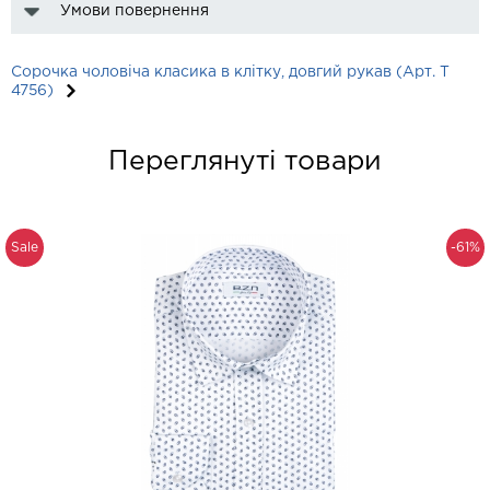
Умови повернення
Сорочка чоловіча класика в клітку, довгий рукав (Арт. T
4756)
Переглянуті товари
Sale
-61%