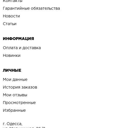
Контакты
Гарантийные обязательства
Новости
Статьи
ИНФОРМАЦИЯ
Оплата и доставка
Новинки
ЛИЧНЫЕ
Мои данные
История заказов
Мои отзывы
Просмотренные
Избранные
г. Одесса,