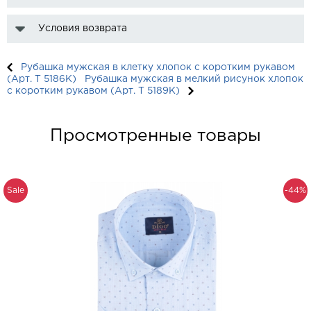
Условия возврата
Рубашка мужская в клетку хлопок с коротким рукавом
(Арт. T 5186K)
Рубашка мужская в мелкий рисунок хлопок
с коротким рукавом (Арт. T 5189K)
Просмотренные товары
Sale
-44%