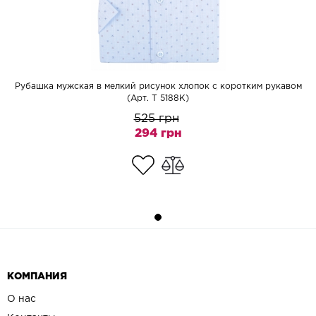
Рубашка мужская в мелкий рисунок хлопок с коротким рукавом
(Арт. T 5188K)
525 грн
294 грн
КОМПАНИЯ
О нас