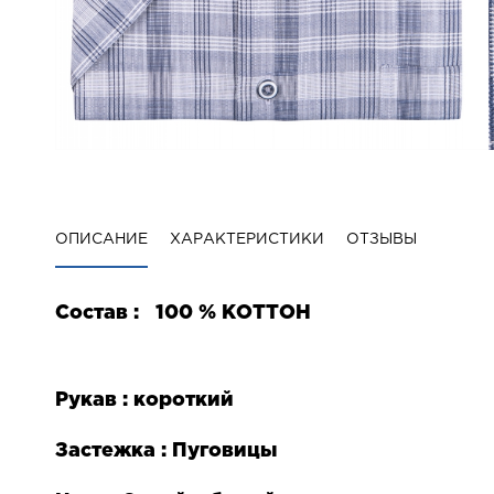
ОПИСАНИЕ
ХАРАКТЕРИСТИКИ
ОТЗЫВЫ
Состав :
100 % КОТТОН
Рукав : короткий
Застежка : Пуговицы