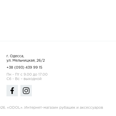
г. Одесса,
ул. Мельницкая, 26/2
+38 (093) 439 99 15
Пн - Пт с 9.00 до 17.00
Сб - Вс – выходной
026. «ODOL». Интернет-магазин рубашек и аксессуаров