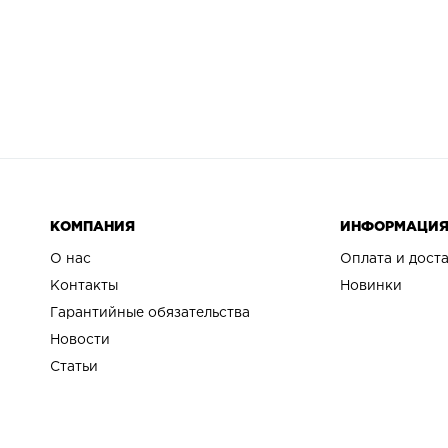
КОМПАНИЯ
ИНФОРМАЦИ
О нас
Оплата и дост
Контакты
Новинки
Гарантийные обязательства
Новости
Статьи