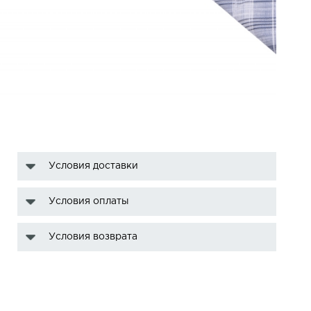
Условия доставки
Условия оплаты
Условия возврата