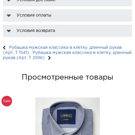
Условия доставки
Условия оплаты
Условия возврата
Рубашка мужская классика в клетку, длинный рукав
(Арт. T 1541)
Рубашка мужская классика в клетку, длинный
рукав (Арт. T 2596)
Просмотренные товары
Sale