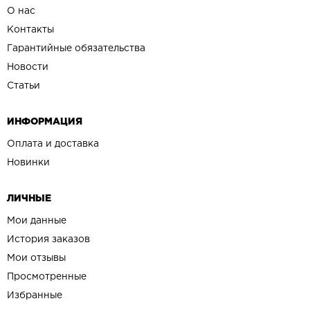
О нас
Контакты
Гарантийные обязательства
Новости
Статьи
ИНФОРМАЦИЯ
Оплата и доставка
Новинки
ЛИЧНЫЕ
Мои данные
История заказов
Мои отзывы
Просмотренные
Избранные