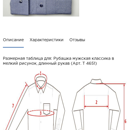
Описание
Характеристики
Отзывы
Размерная таблица для:
Рубашка мужская классика в
мелкий рисунок, длинный рукав (Арт. T 4651)