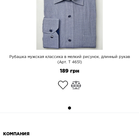
Рубашка мужская классика в мелкий рисунок, длинный рукав
(Арт. T 4651)
189 грн
КОМПАНИЯ