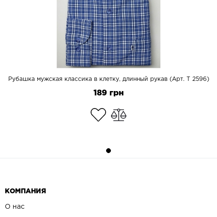
Рубашка мужская классика в клетку, длинный рукав (Арт. T 2596)
189 грн
КОМПАНИЯ
О нас