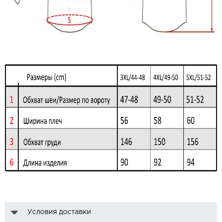
Условия доставки