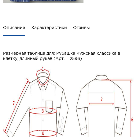
Описание
Характеристики
Отзывы
Размерная таблица для: Рубашка мужская классика в
клетку, длинный рукав (Арт. T 2596)