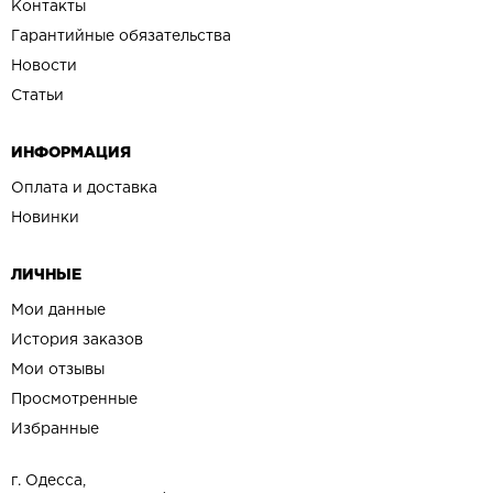
Контакты
Гарантийные обязательства
Новости
Статьи
ИНФОРМАЦИЯ
Оплата и доставка
Новинки
ЛИЧНЫЕ
Мои данные
История заказов
Мои отзывы
Просмотренные
Избранные
г. Одесса,