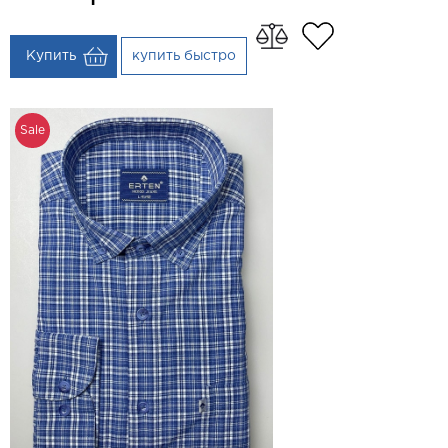
Купить
купить быстро
Sale