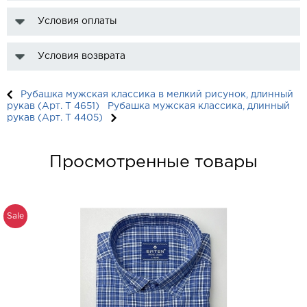
Условия оплаты
Условия возврата
Рубашка мужская классика в мелкий рисунок, длинный
рукав (Арт. T 4651)
Рубашка мужская классика, длинный
рукав (Арт. T 4405)
Просмотренные товары
Sale