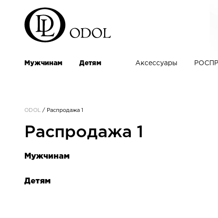
Мужчинам
Детям
Аксессуары
РОСПР
ODOL
/
Распродажа 1
Распродажа 1
Мужчинам
Детям