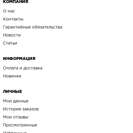
КОМПАНИЯ
О нас
Контакты
Гарантийные обязательства
Новости
Статьи
ИНФОРМАЦИЯ
Оплата и доставка
Новинки
ЛИЧНЫЕ
Мои данные
История заказов
Мои отзывы
Просмотренные