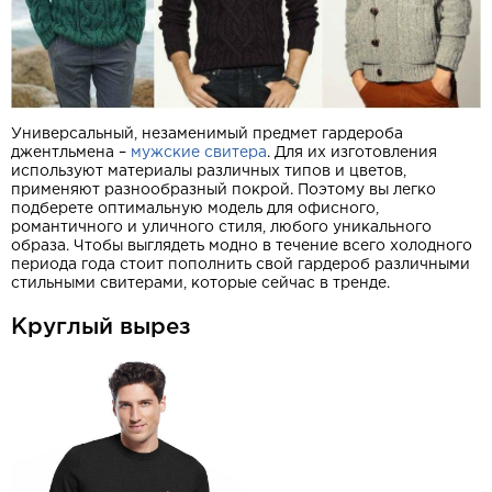
Универсальный, незаменимый предмет гардероба
джентльмена –
мужские свитера
. Для их изготовления
используют материалы различных типов и цветов,
применяют разнообразный покрой. Поэтому вы легко
подберете оптимальную модель для офисного,
романтичного и уличного стиля, любого уникального
образа. Чтобы выглядеть модно в течение всего холодного
периода года стоит пополнить свой гардероб различными
стильными свитерами, которые сейчас в тренде.
Круглый вырез