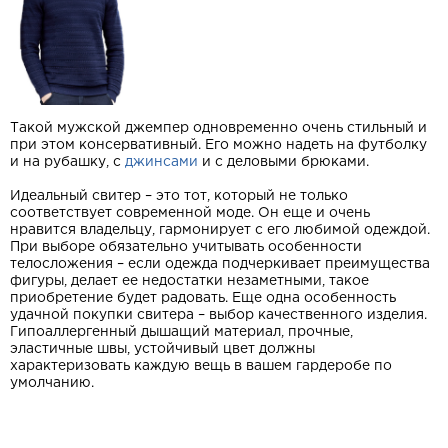
Такой мужской джемпер одновременно очень стильный и
при этом консервативный. Его можно надеть на футболку
и на рубашку, с
джинсами
и с деловыми брюками.
Идеальный свитер – это тот, который не только
соответствует современной моде. Он еще и очень
нравится владельцу, гармонирует с его любимой одеждой.
При выборе обязательно учитывать особенности
телосложения – если одежда подчеркивает преимущества
фигуры, делает ее недостатки незаметными, такое
приобретение будет радовать. Еще одна особенность
удачной покупки свитера – выбор качественного изделия.
Гипоаллергенный дышащий материал, прочные,
эластичные швы, устойчивый цвет должны
характеризовать каждую вещь в вашем гардеробе по
умолчанию.