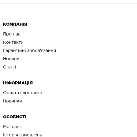
КОМПАНІЯ
Про нас
Контакти
Гарантійні зобов'язання
Новини
Статті
ІНФОРМАЦІЯ
Оплата і доставка
Новинки
ОСОБИСТІ
Мої дані
Історія замовлень