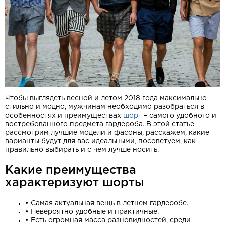
Чтобы выглядеть весной и летом 2018 года максимально
стильно и модно, мужчинам необходимо разобраться в
особенностях и преимуществах
шорт
– самого удобного и
востребованного предмета гардероба. В этой статье
рассмотрим лучшие модели и фасоны, расскажем, какие
варианты будут для вас идеальными, посоветуем, как
правильно выбирать и с чем лучше носить.
Какие преимущества
характеризуют шорты
•
Самая актуальная вещь в летнем гардеробе.
•
Невероятно удобные и практичные.
•
Есть огромная масса разновидностей, среди