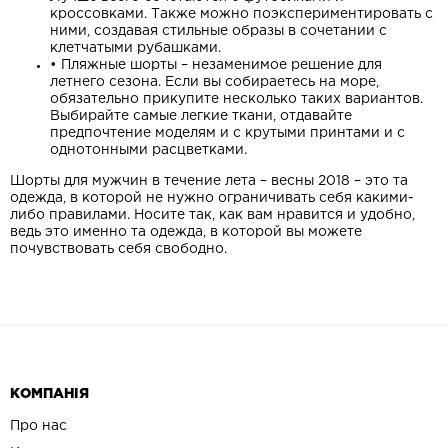
кроссовками. Также можно поэкспериментировать с
ними, создавая стильные образы в сочетании с
клетчатыми рубашками.
•
Пляжные шорты – незаменимое решение для
летнего сезона. Если вы собираетесь на море,
обязательно прикупите несколько таких вариантов.
Выбирайте самые легкие ткани, отдавайте
предпочтение моделям и с крутыми принтами и с
однотонными расцветками.
Шорты для мужчин в течение лета – весны 2018 – это та
одежда, в которой не нужно ограничивать себя какими-
либо правилами. Носите так, как вам нравится и удобно,
ведь это именно та одежда, в которой вы можете
почувствовать себя свободно.
КОМПАНІЯ
Про нас