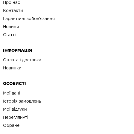
Про нас
Контакти
Гарантійні зобов'язання
Новини
Статті
ІНФОРМАЦІЯ
Оплата і доставка
Новинки
ОСОБИСТІ
Мої дані
Історія замовлень
Мої відгуки
Переглянуті
Обране