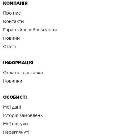
КОМПАНІЯ
Про нас
Контакти
Гарантійні зобов'язання
Новини
Статті
ІНФОРМАЦІЯ
Оплата і доставка
Новинки
ОСОБИСТІ
Мої дані
Історія замовлень
Мої відгуки
Переглянуті