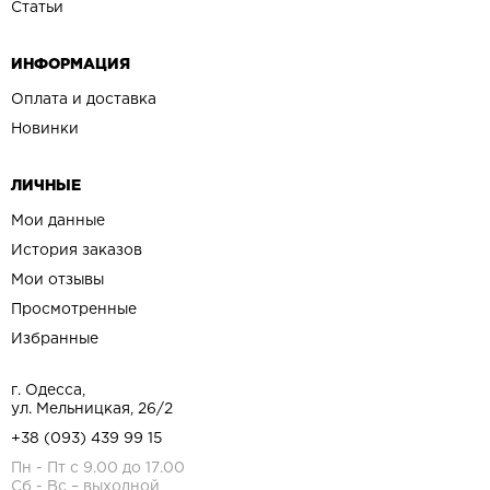
Статьи
ИНФОРМАЦИЯ
Оплата и доставка
Новинки
ЛИЧНЫЕ
Мои данные
История заказов
Мои отзывы
Просмотренные
Избранные
г. Одесса,
ул. Мельницкая, 26/2
+38 (093) 439 99 15
Пн - Пт с 9.00 до 17.00
Сб - Вс – выходной