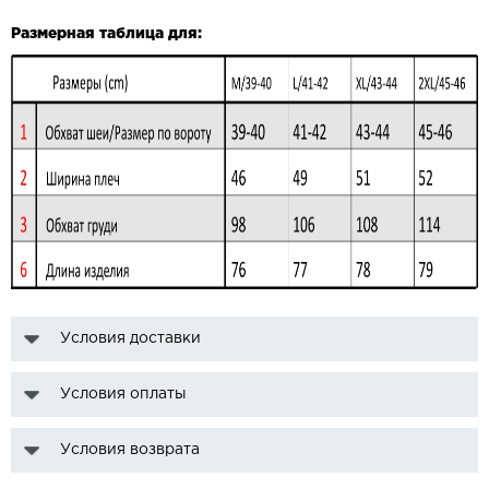
Размерная таблица для:
Условия доставки
Условия оплаты
Условия возврата