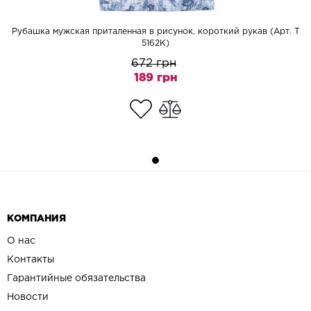
Рубашка мужская приталенная в рисунок, короткий рукав (Арт. T
5162K)
672 грн
189 грн
КОМПАНИЯ
О нас
Контакты
Гарантийные обязательства
Новости