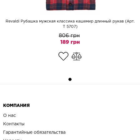
Revaldi Рубашка мужская классика кашемир длинный рукав (Арт.
T 5707)
806 грн
189 грн
КОМПАНИЯ
О нас
Контакты
Гарантийные обязательства