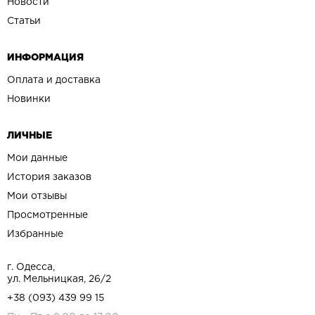
Новости
Статьи
ИНФОРМАЦИЯ
Оплата и доставка
Новинки
ЛИЧНЫЕ
Мои данные
История заказов
Мои отзывы
Просмотренные
Избранные
г. Одесса,
ул. Мельницкая, 26/2
+38 (093) 439 99 15