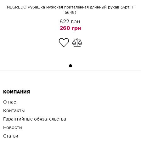
NEGREDO Рубашка мужская приталенная длинный рукав (Арт. T
5649)
622 грн
260 грн
КОМПАНИЯ
О нас
Контакты
Гарантийные обязательства
Новости
Статьи