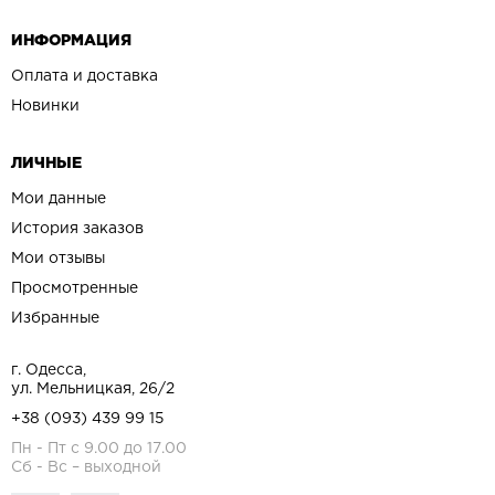
ИНФОРМАЦИЯ
Оплата и доставка
Новинки
ЛИЧНЫЕ
Мои данные
История заказов
Мои отзывы
Просмотренные
Избранные
г. Одесса,
ул. Мельницкая, 26/2
+38 (093) 439 99 15
Пн - Пт с 9.00 до 17.00
Сб - Вс – выходной