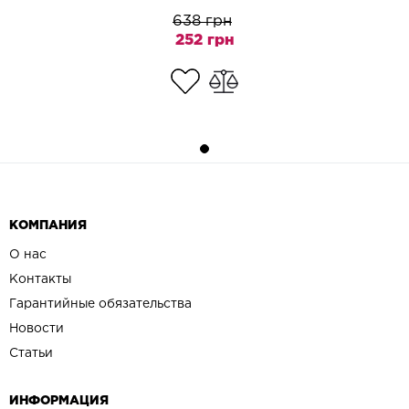
638 грн
252 грн
КОМПАНИЯ
О нас
Контакты
Гарантийные обязательства
Новости
Статьи
ИНФОРМАЦИЯ