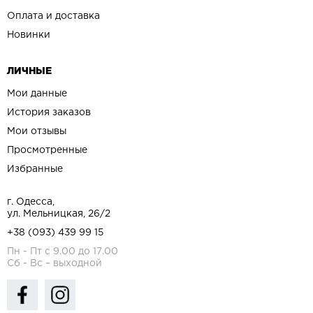
Оплата и доставка
Новинки
ЛИЧНЫЕ
Мои данные
История заказов
Мои отзывы
Просмотренные
Избранные
г. Одесса,
ул. Мельницкая, 26/2
+38 (093) 439 99 15
Пн - Пт с 9.00 до 17.00
Сб - Вс – выходной