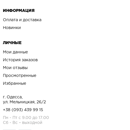
ИНФОРМАЦИЯ
Оплата и доставка
Новинки
ЛИЧНЫЕ
Мои данные
История заказов
Мои отзывы
Просмотренные
Избранные
г. Одесса,
ул. Мельницкая, 26/2
+38 (093) 439 99 15
Пн - Пт с 9.00 до 17.00
Сб - Вс – выходной