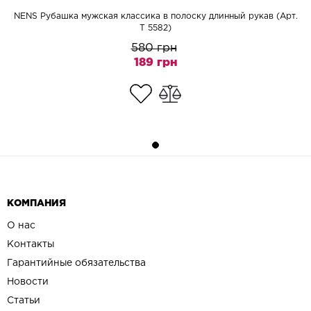
NENS Рубашка мужская классика в полоску длинный рукав (Арт.
T 5582)
580 грн
189 грн
КОМПАНИЯ
О нас
Контакты
Гарантийные обязательства
Новости
Статьи