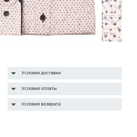
Условия доставки
Условия оплаты
Условия возврата