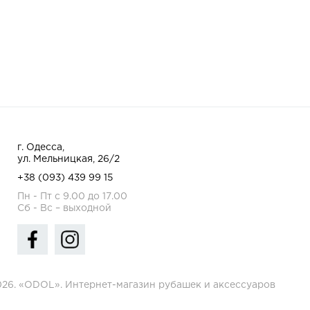
г. Одесса,
ул. Мельницкая, 26/2
+38 (093) 439 99 15
Пн - Пт с 9.00 до 17.00
Сб - Вс – выходной
026. «ODOL». Интернет-магазин рубашек и аксессуаров