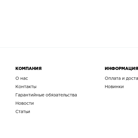
КОМПАНИЯ
ИНФОРМАЦИ
О нас
Оплата и дост
Контакты
Новинки
Гарантийные обязательства
Новости
Статьи