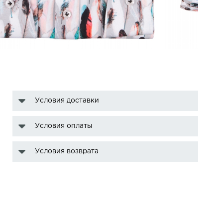
Условия доставки
Условия оплаты
Условия возврата