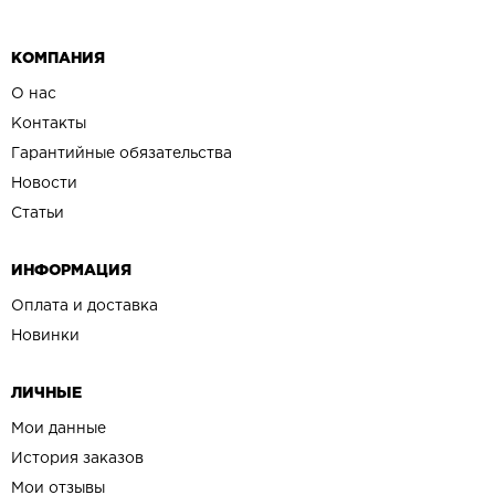
КОМПАНИЯ
О нас
Контакты
Гарантийные обязательства
Новости
Статьи
ИНФОРМАЦИЯ
Оплата и доставка
Новинки
ЛИЧНЫЕ
Мои данные
История заказов
Мои отзывы