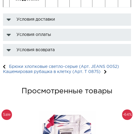
Условия доставки
Условия оплаты
Условия возврата
Брюки хлопковые светло-серые (Арт. JEANS 0052)
Кашемировая рубашка в клетку (Арт. T 0875)
Просмотренные товары
Sale
-64%