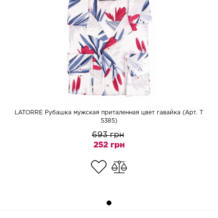
LATORRE Рубашка мужская приталенная цвет гавайка (Арт. T
5385)
693 грн
252 грн