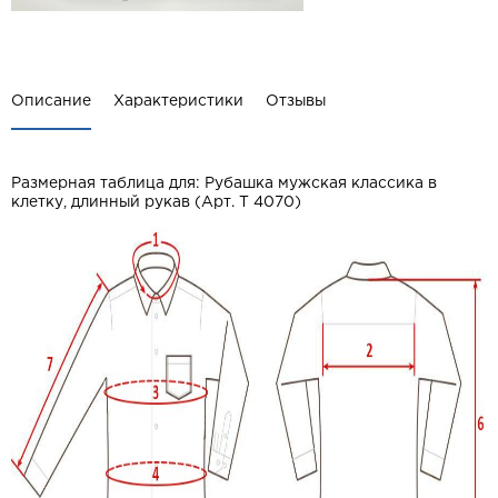
Описание
Характеристики
Отзывы
Размерная таблица для:
Рубашка мужская классика в
клетку, длинный рукав (Арт. T 4070)