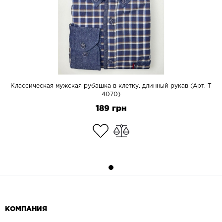
Классическая мужская рубашка в клетку, длинный рукав (Арт. T
4070)
189 грн
КОМПАНИЯ