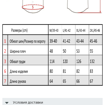
Условия доставки