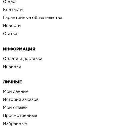
О нас
Контакты
Гарантийные обязательства
Новости
Статьи
ИНФОРМАЦИЯ
Оплата и доставка
Новинки
ЛИЧНЫЕ
Мои данные
История заказов
Мои отзывы
Просмотренные
Избранные