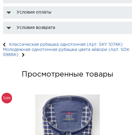
Условия оплаты
Условия возврата
Классическая рубашка однотонная (Арт. SKY 1074K)
Молодежная однотонная рубашка цвета айвори (Арт. SDK
5988K)
Просмотренные товары
Sale