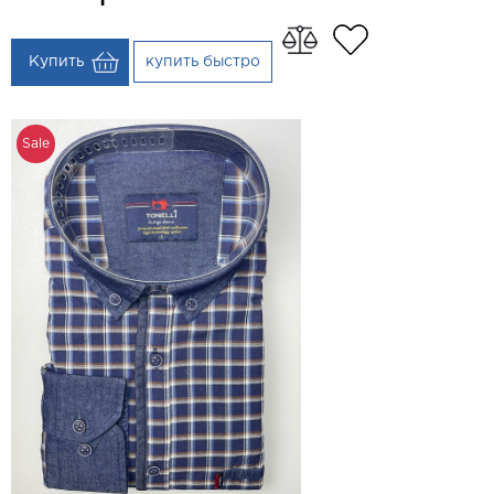
Купить
купить быстро
Sale