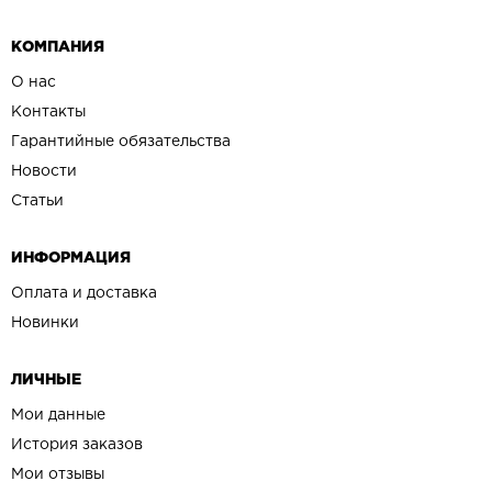
КОМПАНИЯ
О нас
Контакты
Гарантийные обязательства
Новости
Статьи
ИНФОРМАЦИЯ
Оплата и доставка
Новинки
ЛИЧНЫЕ
Мои данные
История заказов
Мои отзывы