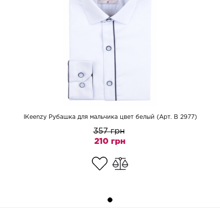
IKeenzy Рубашка для мальчика цвет белый (Арт. B 2977)
357 грн
210 грн