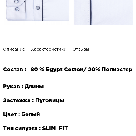
Описание
Характеристики
Отзывы
Состав
:
80 % Egypt Cotton/ 20%
Полиэстер
Рукав : Длины
Застежка : Пуговицы
Цвет : Белый
Тип силуэта :
SLIM
FIT