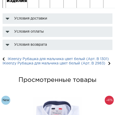
изделия
Условия доставки
Условия оплаты
Условия возврата
IKeenzy Рубашка для мальчика цвет белый (Арт. B 1301)
IKeenzy Рубашка для мальчика цвет белый (Арт. B 2983)
Просмотренные товары
New
-41%