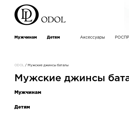
Мужчинам
Детям
Аксессуары
РОСПР
ODOL
/
Мужские джинсы баталы
Мужские джинсы бат
Мужчинам
Детям