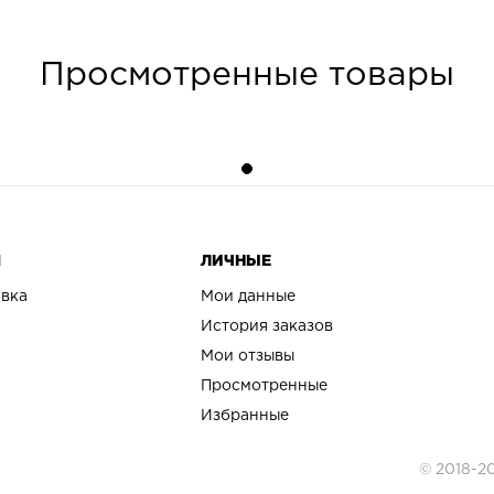
Просмотренные товары
Я
ЛИЧНЫЕ
авка
Мои данные
История заказов
Мои отзывы
Просмотренные
Избранные
© 2018-2