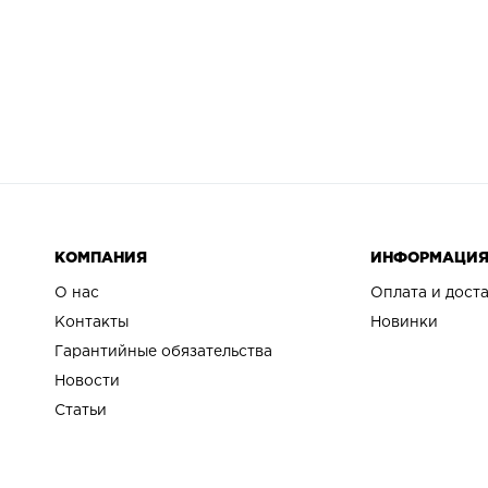
КОМПАНИЯ
ИНФОРМАЦИ
О нас
Оплата и дост
Контакты
Новинки
Гарантийные обязательства
Новости
Статьи