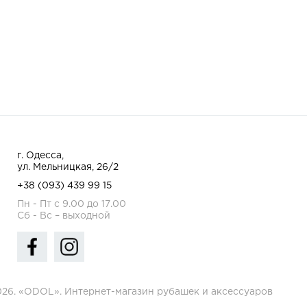
г. Одесса,
ул. Мельницкая, 26/2
+38 (093) 439 99 15
Пн - Пт с 9.00 до 17.00
Сб - Вс – выходной
026. «ODOL». Интернет-магазин рубашек и аксессуаров