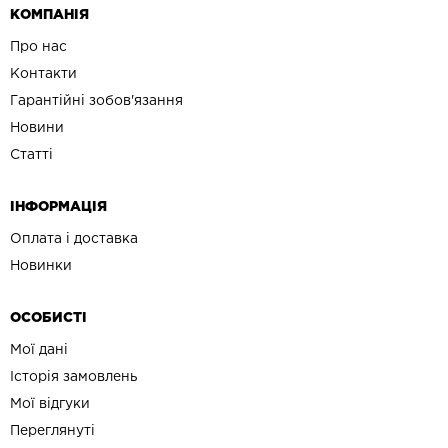
КОМПАНІЯ
Про нас
Контакти
Гарантійні зобов'язання
Новини
Статті
ІНФОРМАЦІЯ
Оплата і доставка
Новинки
ОСОБИСТІ
Мої дані
Історія замовлень
Мої відгуки
Переглянуті