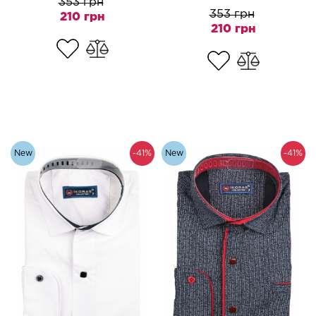
353 грн
353 грн
210 грн
210 грн
New
-41%
New
-41%